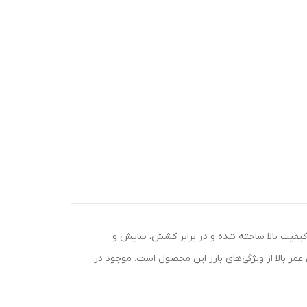
با کیفیت بالا ساخته شده و در برابر کشش، سایش و
مر بالا از ویژگی‌های بارز این محصول است. موجود در