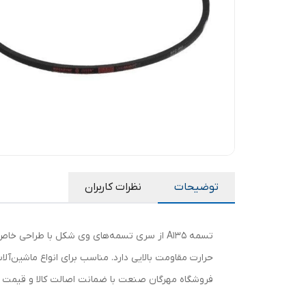
توضیحات
نظرات کاربران
تسمه A135 از سری تسمه‌های وی شکل با طراحی
حرارت مقاومت بالایی دارد. مناسب برای انواع ماشین‌آ
فروشگاه مهرگان صنعت با ضمانت اصالت کالا و قیمت ر