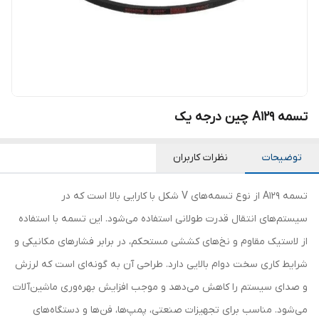
تسمه A129 چین درجه یک
توضیحات
نظرات کاربران
تسمه A129 از نوع تسمه‌های V شکل با کارایی بالا است که در
سیستم‌های انتقال قدرت طولانی استفاده می‌شود. این تسمه با استفاده
از لاستیک مقاوم و نخ‌های کششی مستحکم، در برابر فشارهای مکانیکی و
شرایط کاری سخت دوام بالایی دارد. طراحی آن به گونه‌ای است که لرزش
و صدای سیستم را کاهش می‌دهد و موجب افزایش بهره‌وری ماشین‌آلات
می‌شود. مناسب برای تجهیزات صنعتی، پمپ‌ها، فن‌ها و دستگاه‌های