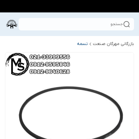
جستجو
بازرگانی مهرگان صنعت
تسمه