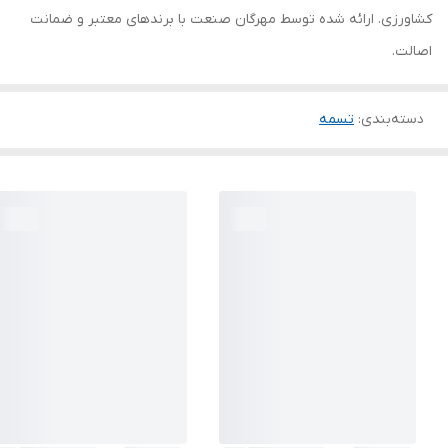
کشاورزی. ارائه شده توسط مهرگان صنعت با برندهای معتبر و ضمانت
اصالت.
دسته‌بندی
:
تسمه