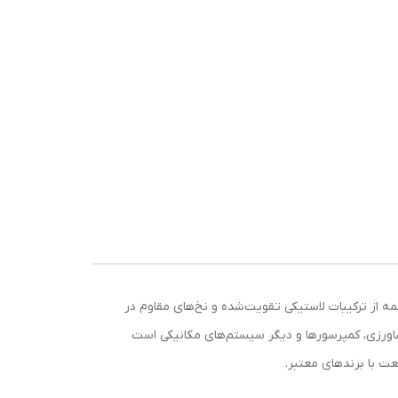
شود. این تسمه از ترکیبات لاستیکی تقویت‌شده و نخ‌های مقاوم در
شاورزی، کمپرسورها و دیگر سیستم‌های مکانیکی است
عت با برندهای معتبر.