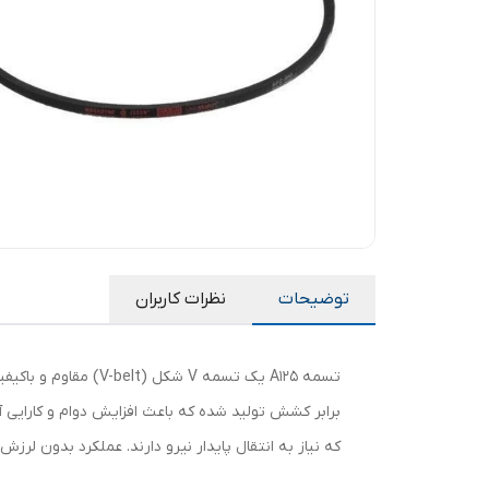
توضیحات
نظرات کاربران
تسمه A125 یک تسمه 
برابر کشش تولید شده که باعث افزایش دوام و کارایی 
که نیاز به انتقال پایدار نیرو دارند. عملکرد بدون ل