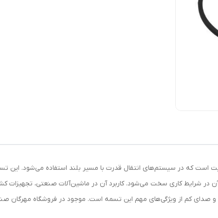
V شکل (V-belt) مقاوم و باکیفیت است که در سیستم‌های انتقال قدرت با مسیر بلند استفاده می‌
آن در شرایط کاری سخت می‌شود. کاربرد آن در ماشین‌آلات صنعتی، تجهیزات ک
رزش و صدای کم از ویژگی‌های مهم این تسمه است. موجود در فروشگاه مهرگان صن