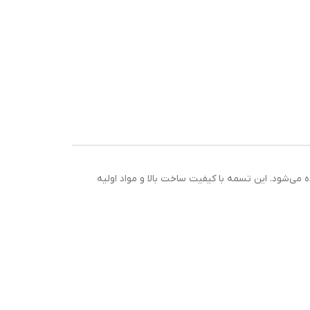
ده می‌شود. این تسمه با کیفیت ساخت بالا و مواد اولیه