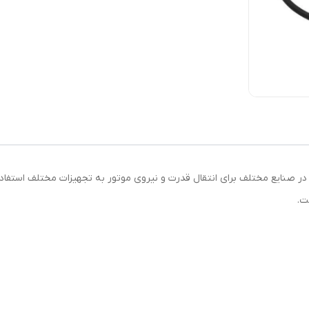
ست که در صنایع مختلف برای انتقال قدرت و نیروی موتور به تجهیزات مختلف استفا
ت.