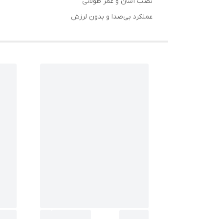
نصب آسان و عمر طولانی
عملکرد بی‌صدا و بدون لرزش