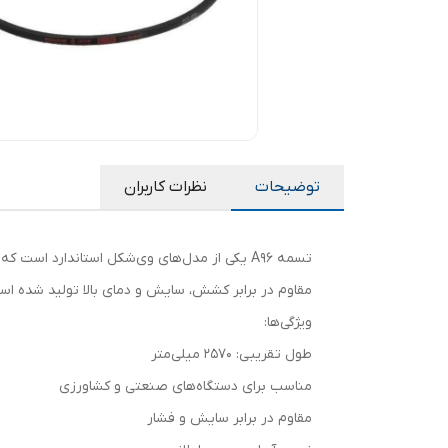
توضیحات
نظرات کاربران
تسمه A96 یکی از مدل‌های وی‌شکل استاندارد ا
مقاوم در برابر کشش، سایش و دمای بالا تولید شده اس
ویژگی‌ها:
طول تقریبی: 2570 میلی‌متر
مناسب برای دستگاه‌های صنعتی و کشاورزی
مقاوم در برابر سایش و فشار