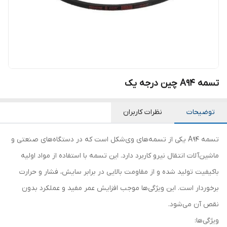
تسمه A94 چین درجه یک
توضیحات
نظرات کاربران
تسمه A94 یکی از تسمه‌های وی‌شکل است که در دستگاه‌های صنعتی و
ماشین‌آلات انتقال نیرو کاربرد دارد. این تسمه با استفاده از مواد اولیه
باکیفیت تولید شده و از مقاومت بالایی در برابر سایش، فشار و حرارت
برخوردار است. این ویژگی‌ها موجب افزایش عمر مفید و عملکرد بدون
نقص آن می‌شود.
ویژگی‌ها: