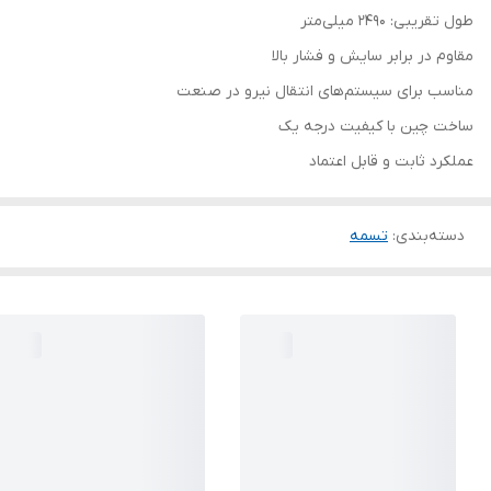
طول تقریبی: 2490 میلی‌متر
مقاوم در برابر سایش و فشار بالا
مناسب برای سیستم‌های انتقال نیرو در صنعت
ساخت چین با کیفیت درجه یک
عملکرد ثابت و قابل اعتماد
دسته‌بندی
:
تسمه