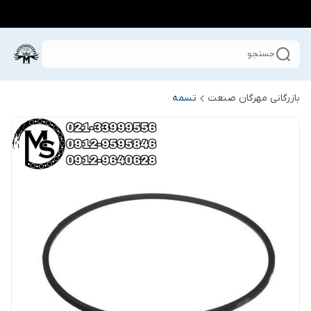
جستجو
بازرگانی مهرگان صنعت
تسمه