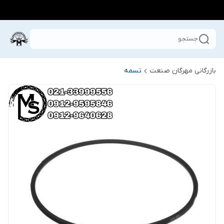
جستجو
بازرگانی مهرگان صنعت
تسمه