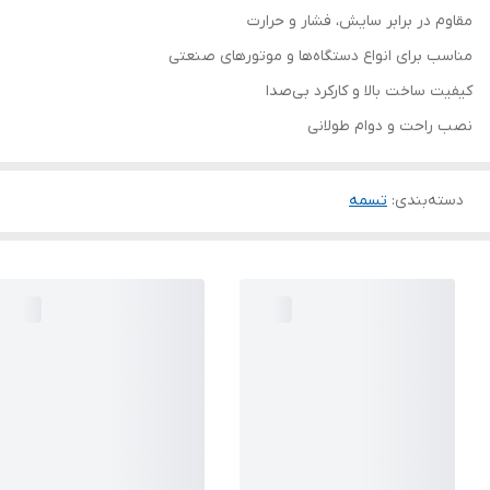
مقاوم در برابر سایش، فشار و حرارت
مناسب برای انواع دستگاه‌ها و موتورهای صنعتی
کیفیت ساخت بالا و کارکرد بی‌صدا
نصب راحت و دوام طولانی
دسته‌بندی
:
تسمه