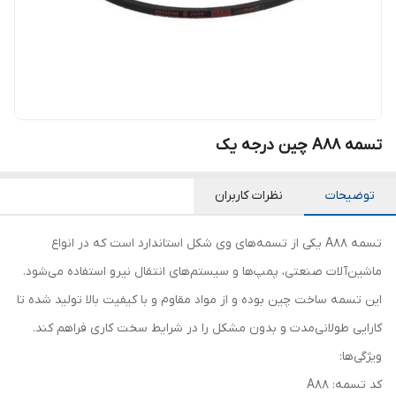
تسمه A88 چین درجه یک
توضیحات
نظرات کاربران
تسمه A88 یکی از تسمه‌های وی شکل استاندارد است که در انواع
ماشین‌آلات صنعتی، پمپ‌ها و سیستم‌های انتقال نیرو استفاده می‌شود.
این تسمه ساخت چین بوده و از مواد مقاوم و با کیفیت بالا تولید شده تا
کارایی طولانی‌مدت و بدون مشکل را در شرایط سخت کاری فراهم کند.
ویژگی‌ها:
کد تسمه: A88