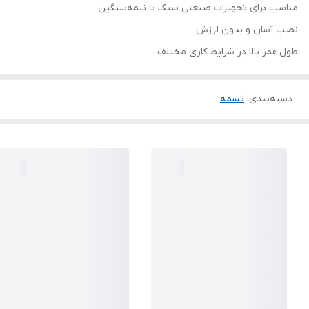
مناسب برای تجهیزات صنعتی سبک تا نیمه‌سنگین
نصب آسان و بدون لرزش
طول عمر بالا در شرایط کاری مختلف
دسته‌بندی
:
تسمه