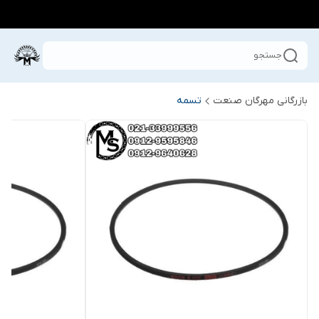
جستجو
بازرگانی مهرگان صنعت
تسمه