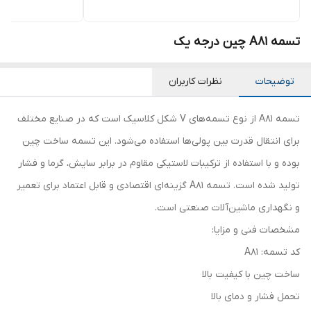
تسمه A81 چین درجه یک
توضیحات
نظرات کاربران
تسمه A81 از نوع تسمه‌های V شکل کلاسیک است که در صنایع مختلف
برای انتقال قدرت بین پولی‌ها استفاده می‌شود. این تسمه ساخت چین
بوده و با استفاده از ترکیبات لاستیکی مقاوم در برابر سایش، گرما و فشار
تولید شده است. تسمه A81 گزینه‌ای اقتصادی و قابل اعتماد برای تعمیر
و نگهداری ماشین‌آلات صنعتی است.
مشخصات فنی و مزایا:
کد تسمه: A81
ساخت چین با کیفیت بالا
تحمل فشار و دمای بالا