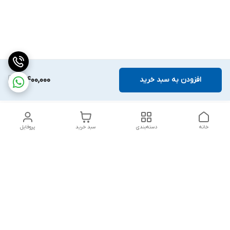
افزودن به سبد خرید
3,400,000
خانه
دسته‌بندی
سبد خرید
پروفایل
دسترسی سریع