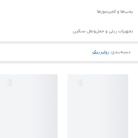
پمپ‌ها و کمپرسورها
تجهیزات ریلی و حمل‌ونقل سنگین
دسته‌بندی
:
رولبرینگ