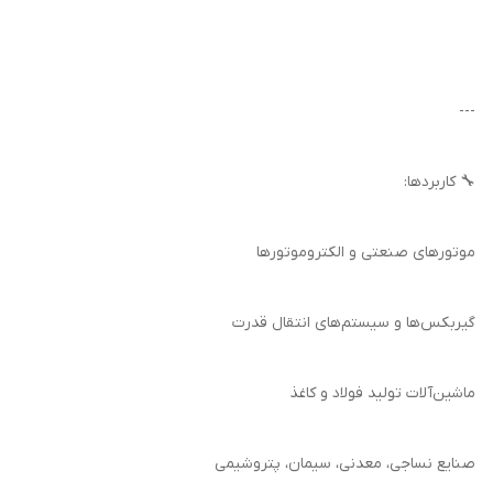
---
🔧 کاربردها:
موتورهای صنعتی و الکتروموتورها
گیربکس‌ها و سیستم‌های انتقال قدرت
ماشین‌آلات تولید فولاد و کاغذ
صنایع نساجی، معدنی، سیمان، پتروشیمی