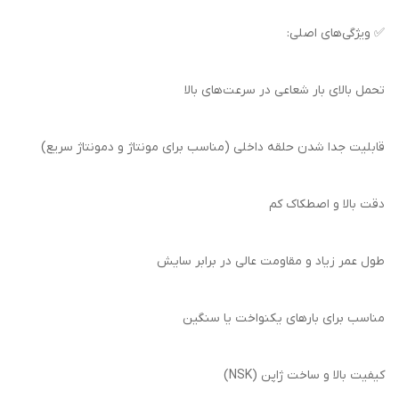
✅ ویژگی‌های اصلی:
تحمل بالای بار شعاعی در سرعت‌های بالا
قابلیت جدا شدن حلقه داخلی (مناسب برای مونتاژ و دمونتاژ سریع)
دقت بالا و اصطکاک کم
طول عمر زیاد و مقاومت عالی در برابر سایش
مناسب برای بارهای یکنواخت یا سنگین
کیفیت بالا و ساخت ژاپن (NSK)