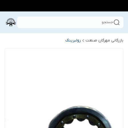
جستجو
بازرگانی مهرگان صنعت
رولبرینگ