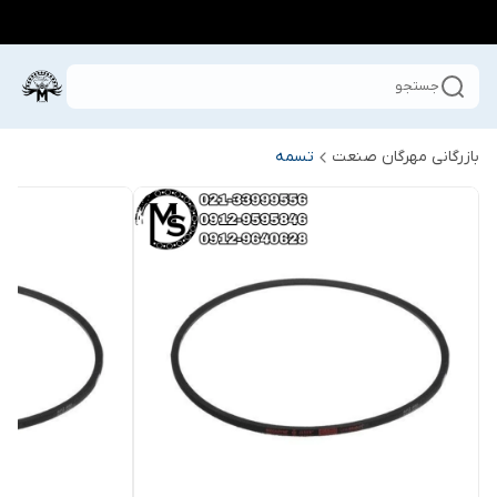
جستجو
بازرگانی مهرگان صنعت
تسمه