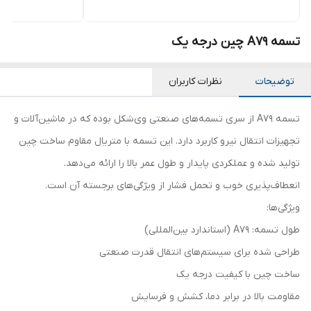
تسمه A79 چین درجه یک
توضیحات
نظرات کاربران
تسمه A79 از سری تسمه‌های صنعتی وی‌شکل بوده که در ماشین‌آلات و
تجهیزات انتقال نیرو کاربرد دارد. این تسمه با متریال مقاوم ساخت چین
تولید شده و عملکردی پایدار و طول عمر بالا را ارائه می‌دهد.
انعطاف‌پذیری خوب و تحمل فشار از ویژگی‌های برجسته آن است.
ویژگی‌ها:
طول تسمه: A79 (استاندارد بین‌المللی)
طراحی شده برای سیستم‌های انتقال قدرت صنعتی
ساخت چین با کیفیت درجه یک
مقاومت بالا در برابر دما، کشش و فرسایش