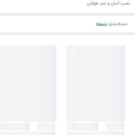
نصب آسان و عمر طولانی
دسته‌بندی
:
تسمه