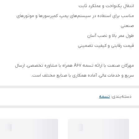
انتقال یکنواخت و عملکرد ثابت
مناسب برای استفاده در سیستم‌های پمپ، کمپرسورها و موتورهای
صنعتی
طول عمر بالا و نصب آسان
قیمت رقابتی و کیفیت تضمینی
مهرگان صنعت با ارائه تسمه A67 همراه با مشاوره تخصصی، ارسال
سریع و خدمات عالی، آماده همکاری با صنایع مختلف است.
دسته‌بندی
:
تسمه