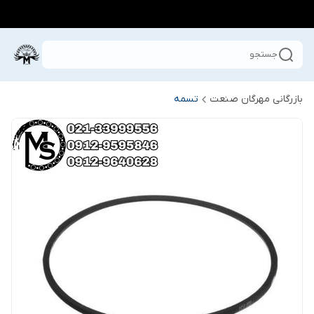
جستجو
بازرگانی مهرگان صنعت
تسمه