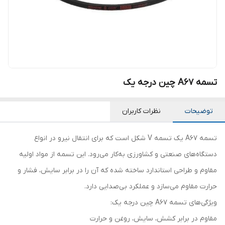
تسمه A67 چین درجه یک
توضیحات
نظرات کاربران
تسمه A67 یک تسمه V شکل است که برای انتقال نیرو در انواع
دستگاه‌های صنعتی و کشاورزی به‌کار می‌رود. این تسمه از مواد اولیه
مقاوم و طراحی استاندارد ساخته شده که آن را در برابر سایش، فشار و
حرارت مقاوم می‌سازد و عملکرد بی‌صدایی دارد.
ویژگی‌های تسمه A67 چین درجه یک:
مقاوم در برابر کشش، سایش، روغن و حرارت