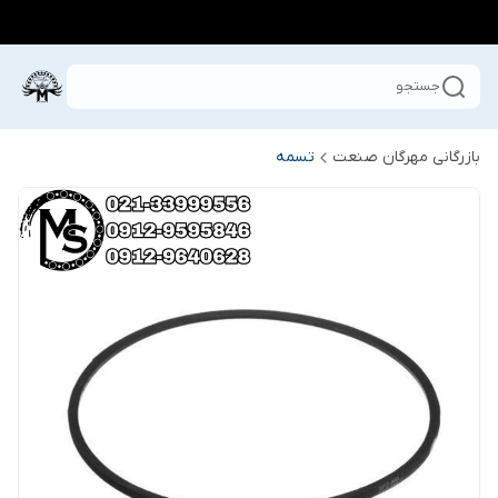
جستجو
بازرگانی مهرگان صنعت
تسمه