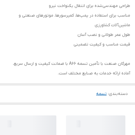
طراحی مهندسی‌شده برای انتقال یکنواخت نیرو
مناسب برای استفاده در پمپ‌ها، کمپرسورها، موتورهای صنعتی و
ماشین‌آلات کشاورزی
طول عمر طولانی و نصب آسان
قیمت مناسب و کیفیت تضمینی
مهرگان صنعت با تأمین تسمه A66 با ضمانت کیفیت و ارسال سریع،
آماده ارائه خدمات به صنایع مختلف است.
دسته‌بندی
:
تسمه