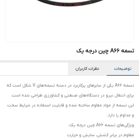
تسمه A66 چین درجه یک
توضیحات
نظرات کاربران
تسمه A66 یکی از سایزهای پرکاربرد در دسته تسمه‌های V شکل است که
برای انتقال نیرو در دستگاه‌های صنعتی و کشاورزی طراحی شده است.
این تسمه از مواد مقاوم ساخته شده و قابلیت استفاده در شرایط سخت
و مداوم را دارد.
ویژگی‌های تسمه A66 چین درجه یک:
مقاوم در برابر کشش، سایش و حرارت