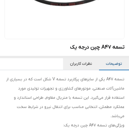
تسمه A47 چین درجه یک
توضیحات
نظرات کاربران
تسمه A47 یکی از سایزهای پرکاربرد تسمه V شکل است که در بسیاری از
ماشین‌آلات صنعتی، موتورهای کشاورزی و تجهیزات تولیدی مورد
استفاده قرار می‌گیرد. این تسمه با متریال مقاوم، طراحی استاندارد و
عملکرد مطمئن، انتخابی مناسب برای انتقال نیرو در شرایط سخت
می‌باشد.
ویژگی‌های تسمه A47 چین درجه یک: