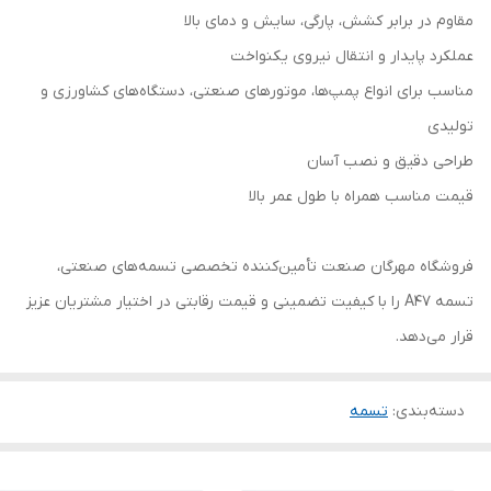
مقاوم در برابر کشش، پارگی، سایش و دمای بالا
عملکرد پایدار و انتقال نیروی یکنواخت
مناسب برای انواع پمپ‌ها، موتورهای صنعتی، دستگاه‌های کشاورزی و
تولیدی
طراحی دقیق و نصب آسان
قیمت مناسب همراه با طول عمر بالا
فروشگاه مهرگان صنعت تأمین‌کننده تخصصی تسمه‌های صنعتی،
تسمه A47 را با کیفیت تضمینی و قیمت رقابتی در اختیار مشتریان عزیز
قرار می‌دهد.
دسته‌بندی
:
تسمه