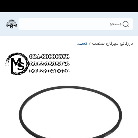
جستجو
بازرگانی مهرگان صنعت
تسمه