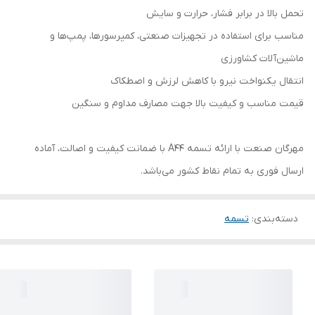
تحمل بالا در برابر فشار، حرارت و سایش
مناسب برای استفاده در تجهیزات صنعتی، کمپرسورها، پمپ‌ها و
ماشین‌آلات کشاورزی
انتقال یکنواخت نیرو با کاهش لرزش و اصطکاک
قیمت مناسب و کیفیت بالا جهت مصارف مداوم و سنگین
مهرگان صنعت با ارائه تسمه A44 با ضمانت کیفیت و اصالت، آماده
ارسال فوری به تمام نقاط کشور می‌باشد.
دسته‌بندی
:
تسمه