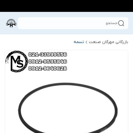
جستجو
بازرگانی مهرگان صنعت
تسمه