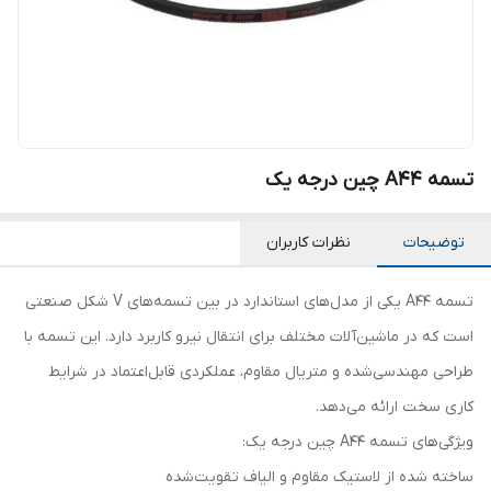
تسمه A44 چین درجه یک
توضیحات
نظرات کاربران
تسمه A44 یکی از مدل‌های استاندارد در بین تسمه‌های V شکل صنعتی
است که در ماشین‌آلات مختلف برای انتقال نیرو کاربرد دارد. این تسمه با
طراحی مهندسی‌شده و متریال مقاوم، عملکردی قابل‌اعتماد در شرایط
کاری سخت ارائه می‌دهد.
ویژگی‌های تسمه A44 چین درجه یک:
ساخته شده از لاستیک مقاوم و الیاف تقویت‌شده