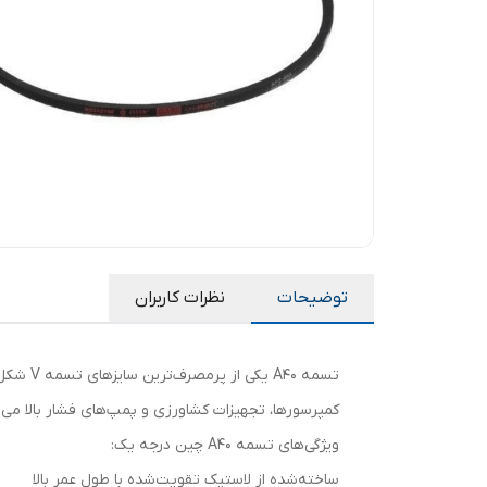
توضیحات
نظرات کاربران
تسمه 0
کمپرسورها، تجهیزات کشاورزی و پمپ‌های فشار بالا می‌ب
ویژگی‌های تسمه A40 چین درجه یک:
ساخته‌شده از لاستیک تقویت‌شده با طول عمر بالا