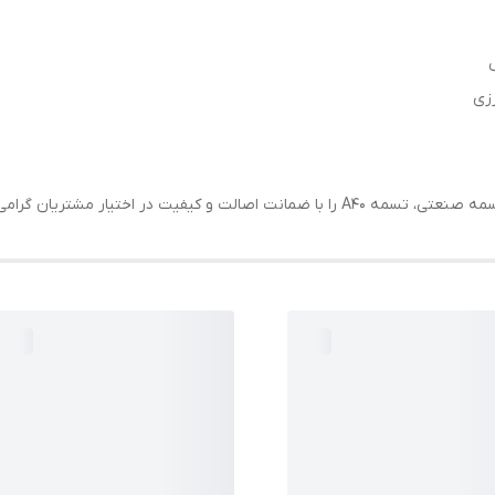
زی
 اختیار مشتریان گرامی قرار می‌دهد.