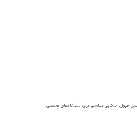
 مقاوم و کیفیت قابل قبول، انتخابی مناسب برای دستگاه‌های صنعتی،