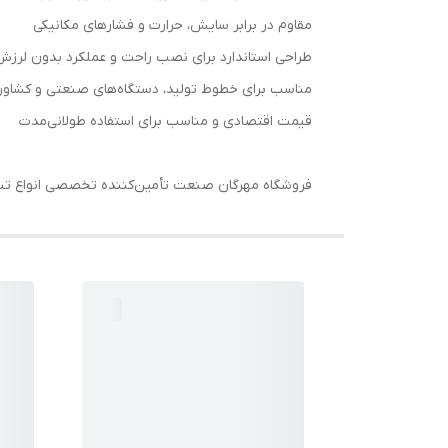
مقاوم در برابر سایش، حرارت و فشارهای مکانیکی
طراحی استاندارد برای نصب راحت و عملکرد بدون لرزش
مناسب برای خطوط تولید، دستگاه‌های صنعتی و کشاور
قیمت اقتصادی و مناسب برای استفاده طولانی‌مدت
فروشگاه مهرگان صنعت تأمین‌کننده تخصصی انواع تسمه صنعتی، تسمه A40 را با ضمانت اصالت و کیفیت در