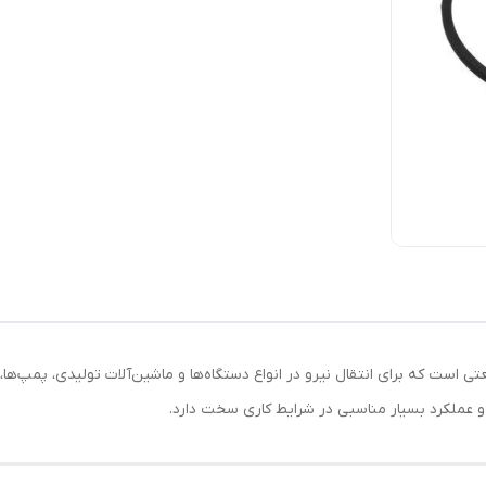
دل‌های پرکاربرد تسمه‌های V شکل صنعتی است که برای انتقال نیرو در انواع دستگاه‌ها و ماشین‌آلا
ه و عملکرد بسیار مناسبی در شرایط کاری سخت دارد.