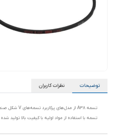
توضیحات
نظرات کاربران
تسمه A38 از م
تسمه با استفاده از مواد اولیه با کیفیت بالا تولید شد