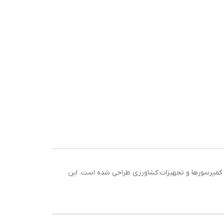
ت تولیدی، پمپ‌ها، کمپرسورها و تجهیزات کشاورزی طراحی شده است. این