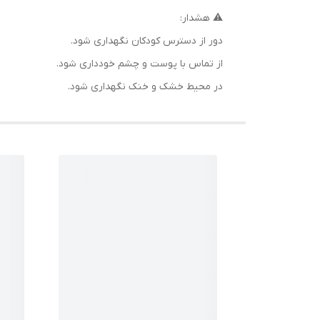
⚠️ هشدار:
دور از دسترس کودکان نگهداری شود.
از تماس با پوست و چشم خودداری شود.
در محیط خشک و خنک نگهداری شود.