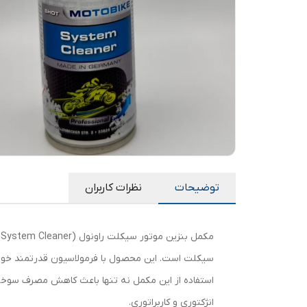
توضیحات
نظرات کاربران
سیکلت است. این محصول با فرمولاسیون قدرتمند خود، تم
انژکتوری و کاربراتوری.