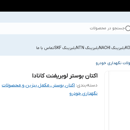
جستجو در محصولات
بلبرینگ NACHI
بلبرینگ NTN
بلبرینگ SKF
تماس با ما
ولات نگهداری خودرو
اکتان بوستر لوبریفنت کانادا
دسته‌بندی
:
اکتان بوستر ، مکمل بنزین و محصولات
نگهداری خودرو