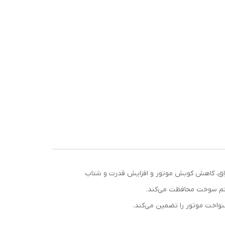
ب بهبود عملکرد احتراق، کاهش کوبش موتور و افزایش قدرت و شتاب
ستم سوخت محافظت می‌کند.