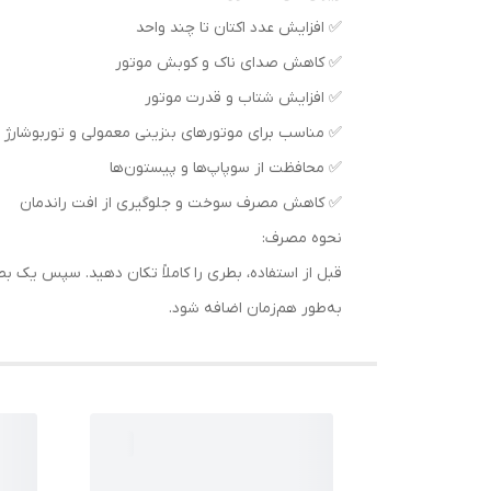
✅ افزایش عدد اکتان تا چند واحد
✅ کاهش صدای ناک و کوبش موتور
✅ افزایش شتاب و قدرت موتور
✅ مناسب برای موتورهای بنزینی معمولی و توربوشارژ
✅ محافظت از سوپاپ‌ها و پیستون‌ها
✅ کاهش مصرف سوخت و جلوگیری از افت راندمان
نحوه مصرف:
به‌طور هم‌زمان اضافه شود.