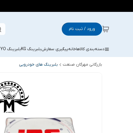
ورود / ثبت نام
دسته‌بندی کالاها
خانه
پیگیری سفارش
بلبرینگ KG
بلبرینگ KOYO
بازرگانی مهرگان صنعت
بلبرینگ های خودرویی