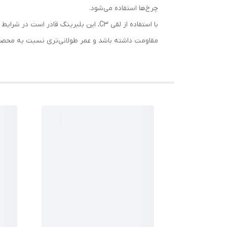
چرخ‌ها استفاده می‌شود.
با استفاده از لقی C3، این بلبرینگ قا
مقاومت داشته باشد و عمر طولانی‌تری نسبت به محصو