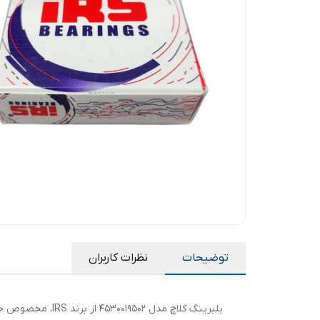
توضیحات
نظرات کاربران