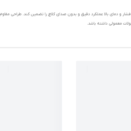
در است در شرایط فشار و دمای بالا عملکرد دقیق و بدون صدای کلاچ را تضمین کند. طراحی
لات معمولی داشته باشد.