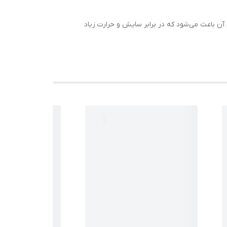
 مقاوم آن باعث می‌شود که در برابر سایش و حرارت زیاد