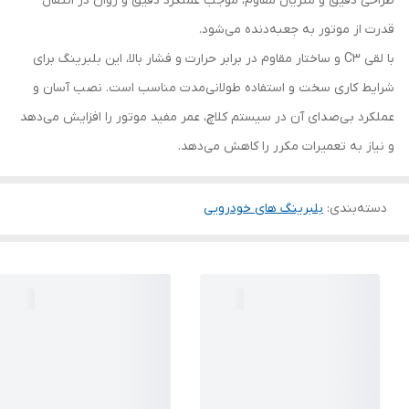
طراحی دقیق و متریال مقاوم، موجب عملکرد دقیق و روان در انتقال
قدرت از موتور به جعبه‌دنده می‌شود.
با لقی C3 و ساختار مقاوم در برابر حرارت و فشار بالا، این بلبرینگ برای
شرایط کاری سخت و استفاده طولانی‌مدت مناسب است. نصب آسان و
عملکرد بی‌صدای آن در سیستم کلاچ، عمر مفید موتور را افزایش می‌دهد
و نیاز به تعمیرات مکرر را کاهش می‌دهد.
دسته‌بندی
:
بلبرینگ های خودرویی