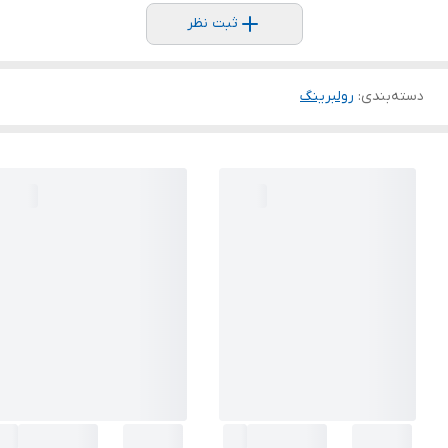
ثبت نظر
دسته‌بندی
:
رولبرینگ