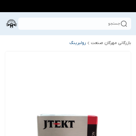
جستجو
بازرگانی مهرگان صنعت
رولبرینگ