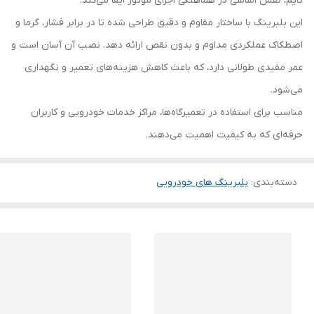
تایم، نقش اساسی در هماهنگی اجزای موتور ایفا می‌کند.
این بلبرینگ با ساختار مقاوم و دقیق طراحی شده تا در برابر فشار، گرما و
اصطکاک عملکردی مداوم و بدون نقص ارائه دهد. نصب آن آسان است و
عمر مفیدی طولانی دارد، که باعث کاهش هزینه‌های تعمیر و نگهداری
می‌شود.
مناسب برای استفاده در تعمیرگاه‌ها، مراکز خدمات خودرویی و کاربران
حرفه‌ای که به کیفیت اهمیت می‌دهند.
دسته‌بندی
:
بلبرینگ های خودرویی