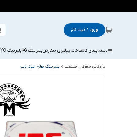
ورود / ثبت نام
دسته‌بندی کالاها
خانه
پیگیری سفارش
بلبرینگ KG
بلبرینگ KOYO
بازرگانی مهرگان صنعت
بلبرینگ های خودرویی