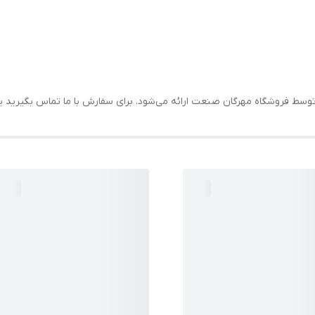
سط فروشگاه مهرگان صنعت ارائه می‌شود. برای سفارش با ما تماس بگیرید یا ا