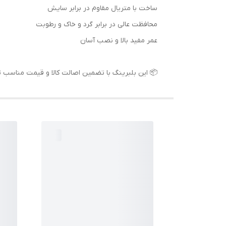
ساخت با متریال مقاوم در برابر سایش
محافظت عالی در برابر گرد و خاک و رطوبت
عمر مفید بالا و نصب آسان
📦 این بلبرینگ با تضمین اصالت کالا و قیمت مناسب تو