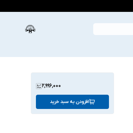
2,996,000
افزودن به سبد خرید