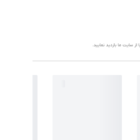
ز سایت ما بازدید نمایید.