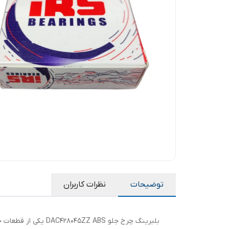
توضیحات
نظرات کاربران