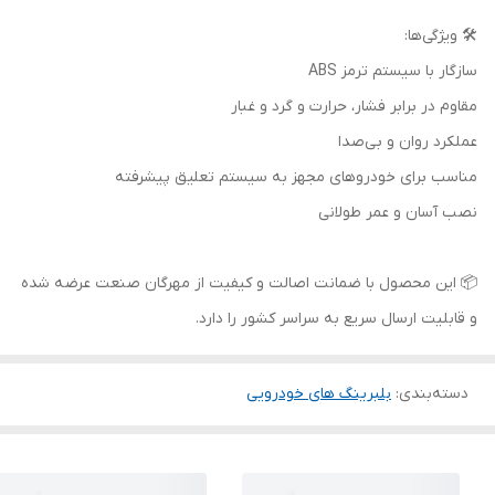
🛠 ویژگی‌ها:
سازگار با سیستم ترمز ABS
مقاوم در برابر فشار، حرارت و گرد و غبار
عملکرد روان و بی‌صدا
مناسب برای خودروهای مجهز به سیستم تعلیق پیشرفته
نصب آسان و عمر طولانی
📦 این محصول با ضمانت اصالت و کیفیت از مهرگان صنعت عرضه شده
و قابلیت ارسال سریع به سراسر کشور را دارد.
دسته‌بندی
:
بلبرینگ های خودرویی