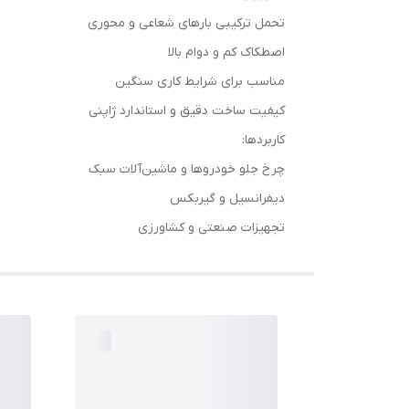
تحمل ترکیبی بارهای شعاعی و محوری
اصطکاک کم و دوام بالا
مناسب برای شرایط کاری سنگین
کیفیت ساخت دقیق و استاندارد ژاپنی
کاربردها:
چرخ جلو خودروها و ماشین‌آلات سبک
دیفرانسیل و گیربکس
تجهیزات صنعتی و کشاورزی