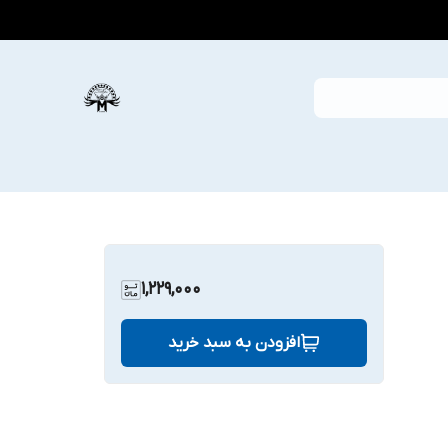
1,229,000
افزودن به سبد خرید